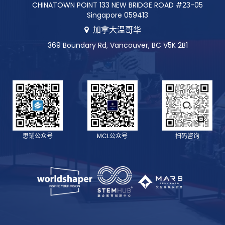
CHINATOWN POINT 133 NEW BRIDGE ROAD #23-05
Singapore 059413
加拿大温哥华
369 Boundary Rd, Vancouver, BC V5K 2B1
思铺公众号
MCL公众号
扫码咨询