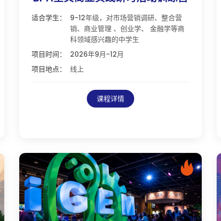
适合学生：
9-12年级，对市场营销调研、整合营
销、商业管理 、创业学、 金融学等商
科领域感兴趣的中学生
项目时间：
2026年9月-12月
项目地点：
线上
课程详情