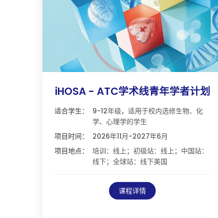
iHOSA - ATC学术线青年学者计划
适合学生：
9-12年级，适用于校内选修生物、化
学、心理学的学生
项目时间：
2026年11月-2027年6月
项目地点：
培训：线上；初级站：线上；中国站：
线下；全球站：线下美国
课程详情