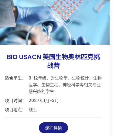
BIO USACN 美国生物奥林匹克挑
战营
适合学生：
9-12年级，对生物学、生物统计、生物
医学、生物工程、神经科学等相关专业
感兴趣的学生
项目时间：
2027年1月-3月
项目地点：
线上
课程详情