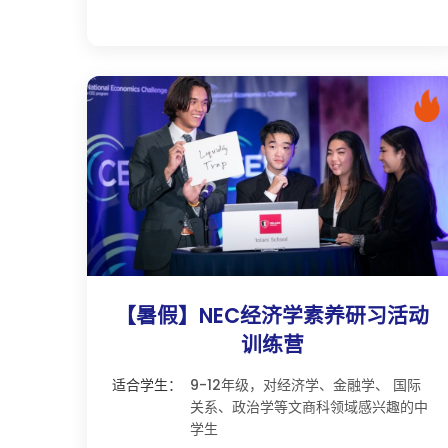
【暑假】NEC经济学素养研习活动
训练营
适合学生：
9-12年级，对经济学、金融学、 国际
关系、政治学等文商科领域感兴趣的中
学生