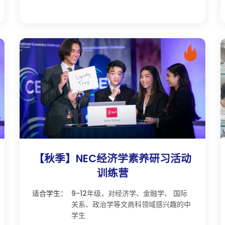
【秋季】NEC经济学素养研习活动
训练营
适合学生：
9-12年级，对经济学、金融学、 国际
关系、政治学等文商科领域感兴趣的中
学生