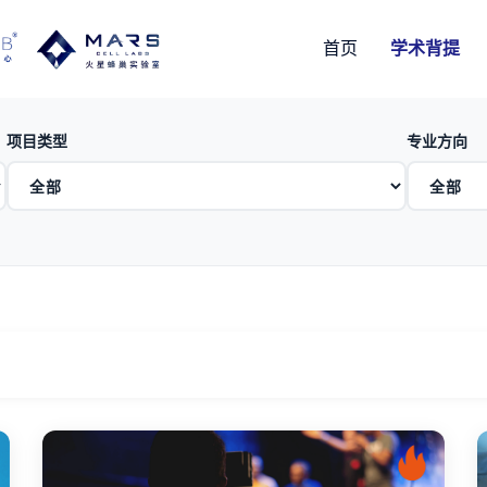
首页
学术背提
项目类型
专业方向