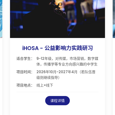
iHOSA - 公益影响力实践研习
适合学生：
9-12年级，对传媒，市场营销，数字媒
体，传播学等专业方向感兴趣的中学生
项目时间：
2026年10月-2027年4月（若队伍晋
级则继续指导）
项目地点：
线上+线下
课程详情