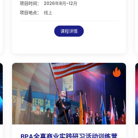
项目时间：
2026年8月-12月
项目地点：
线上
课程详情
BPA全真商业实践研习活动训练营