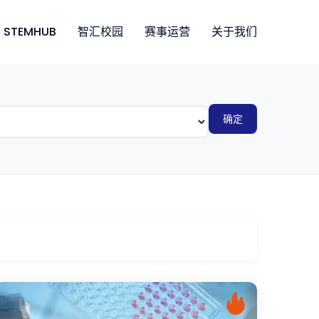
STEMHUB
智汇校园
赛事运营
关于我们
确定