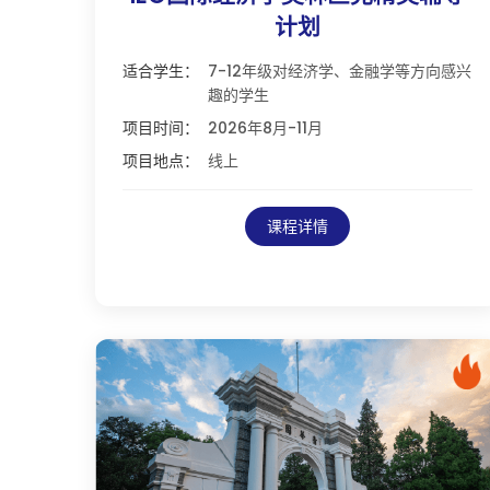
计划
适合学生：
7-12年级对经济学、金融学等方向感兴
趣的学生
项目时间：
2026年8月-11月
项目地点：
线上
课程详情