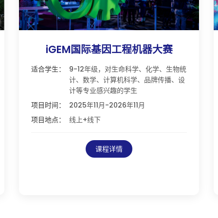
iGEM国际基因工程机器大赛
适合学生：
9-12年级，对生命科学、化学、生物统
计、数学、计算机科学、品牌传播、设
计等专业感兴趣的学生
项目时间：
2025年11月-2026年11月
项目地点：
线上+线下
课程详情