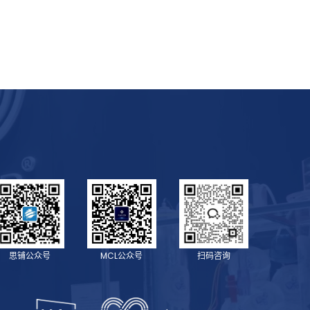
思铺公众号
MCL公众号
扫码咨询