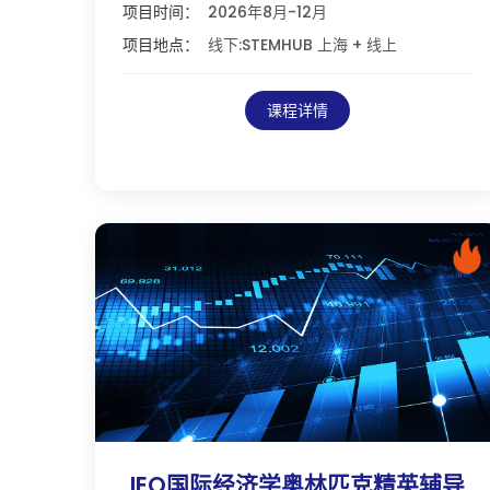
项目时间：
2026年8月-12月
项目地点：
线下:STEMHUB 上海 + 线上
课程详情
IEO国际经济学奥林匹克精英辅导