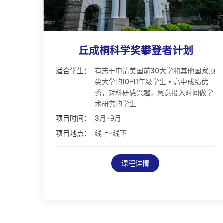
丘成桐科学奖攀登者计划
适合学生：
有志于申请美国前30大学和其他国家顶
尖大学的10-11年级学生 • 高中成绩优
秀，对科研感兴趣，愿意投入时间做学
术研究的学生
项目时间：
3月-9月
项目地点：
线上+线下
课程详情