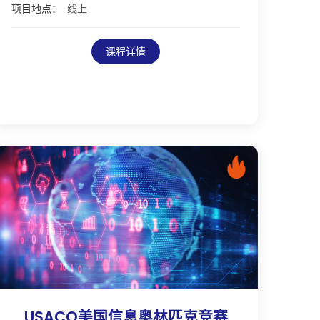
项目地点：
线上
课程详情
USACO美国信息奥林匹克竞赛