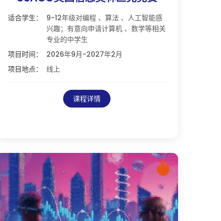
适合学生：
9-12年级对编程 、算法 、人工智能感
兴趣；有意向申请计算机 、数学等相关
专业的中学生
项目时间：
2026年9月-2027年2月
项目地点：
线上
课程详情