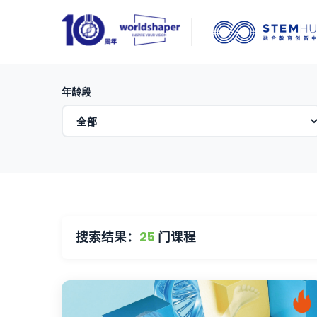
年龄段
搜索结果：
25
门课程