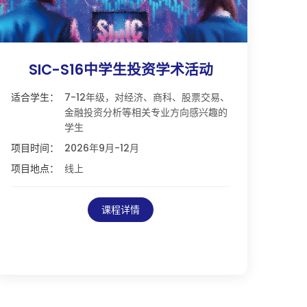
SIC-S16中学生投资学术活动
适合学生：
7-12年级，对经济、商科、股票交易、
金融投资分析等相关专业方向感兴趣的
学生
项目时间：
2026年9月-12月
项目地点：
线上
课程详情