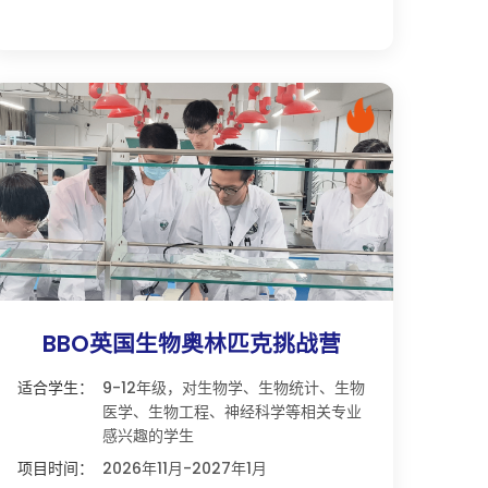
BBO英国生物奥林匹克挑战营
适合学生：
9-12年级，对生物学、生物统计、生物
医学、生物工程、神经科学等相关专业
感兴趣的学生
项目时间：
2026年11月-2027年1月