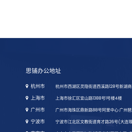
思铺办公地址
杭州市
杭州市西湖区灵隐街道西溪路128号新湖商
上海市
上海市徐汇区宜山路1388号1号楼4楼
广州市
广州市海珠区鼎新路88号阿里中心·广州琶
宁波市
宁波市江北区文教街道育才路26号(大连理